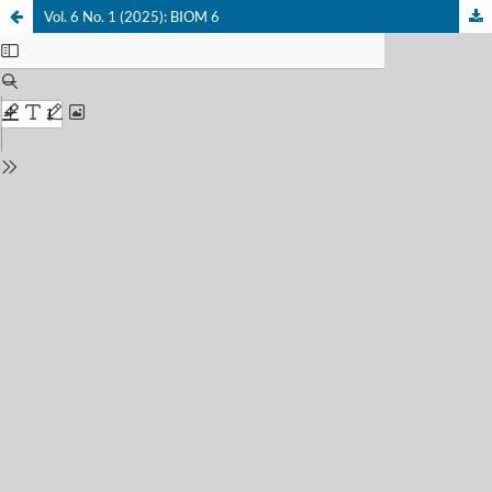
Vol. 6 No. 1 (2025): BIOM 6