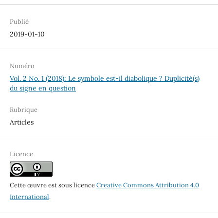
Publié
2019-01-10
Numéro
Vol. 2 No. 1 (2018): Le symbole est-il diabolique ? Duplicité(s)
du signe en question
Rubrique
Articles
Licence
Cette œuvre est sous licence
Creative Commons Attribution 4.0
International
.