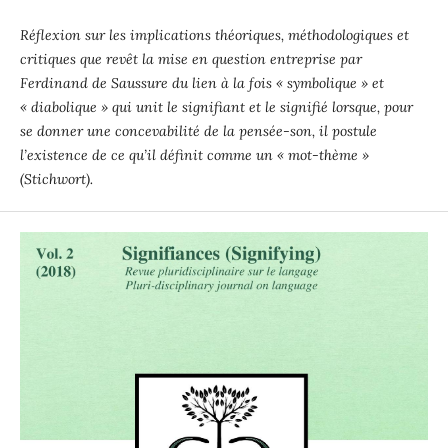
Réflexion sur les implications théoriques, méthodologiques et
critiques que revêt la mise en question entreprise par
Ferdinand de Saussure du lien à la fois « symbolique » et
« diabolique » qui unit le signifiant et le signifié lorsque, pour
se donner une concevabilité de la pensée-son, il postule
l’existence de ce qu’il définit comme un « mot-thème »
(Stichwort).