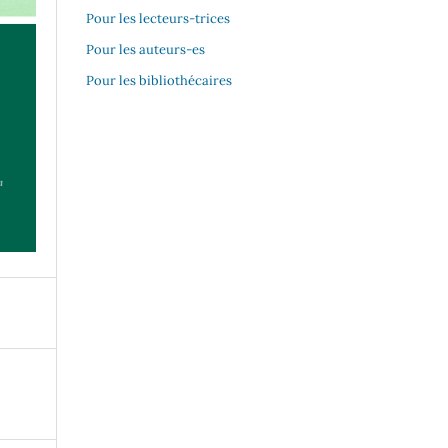
Pour les lecteurs-trices
Pour les auteurs-es
Pour les bibliothécaires