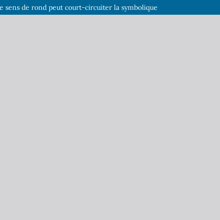
 sens de rond peut court-circuiter la symbolique