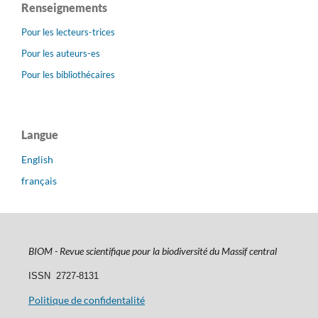
Renseignements
Pour les lecteurs-trices
Pour les auteurs-es
Pour les bibliothécaires
Langue
English
français
BIOM - Revue scientifique pour la biodiversité du Massif central
ISSN
2727-8131
Politique de confidentalité