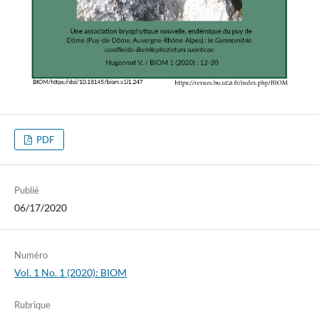
PDF
Publié
06/17/2020
Numéro
Vol. 1 No. 1 (2020): BIOM
Rubrique