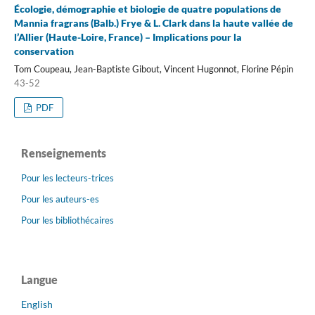
Écologie, démographie et biologie de quatre populations de
Mannia fragrans (Balb.) Frye & L. Clark dans la haute vallée de
l’Allier (Haute-Loire, France) – Implications pour la
conservation
Tom Coupeau, Jean-Baptiste Gibout, Vincent Hugonnot, Florine Pépin
43-52
PDF
Renseignements
Pour les lecteurs-trices
Pour les auteurs-es
Pour les bibliothécaires
Langue
English