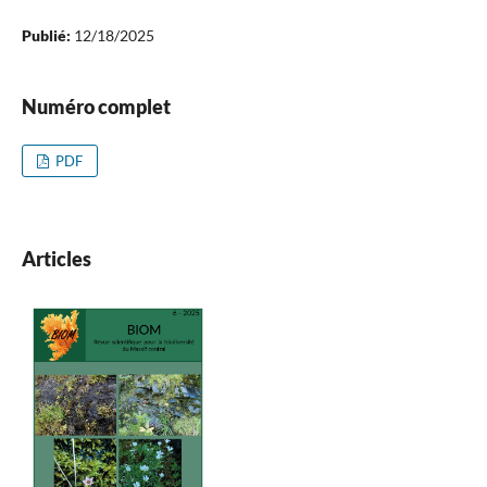
Publié:
12/18/2025
Numéro complet
PDF
Articles