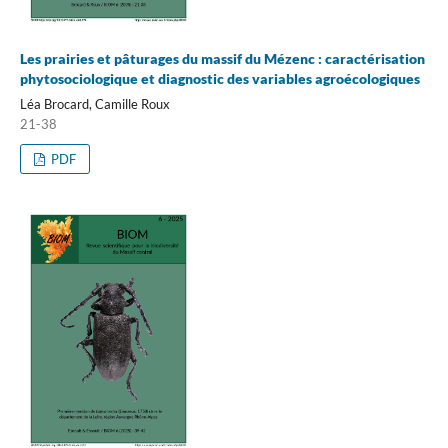
Les prairies et pâturages du massif du Mézenc : caractérisation
phytosociologique et diagnostic des variables agroécologiques
Léa Brocard, Camille Roux
21-38
PDF