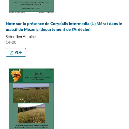
Note sur la présence de Corydalis intermedia (L.) Mérat dans le
massif du Mézenc (département de l’Ardèche)
Sébastien Antoine
14-20
PDF