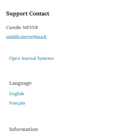
Support Contact
Camille MEYER
camille.meyer@uca.fr
Open Journal Systems
Language
English
français
Information