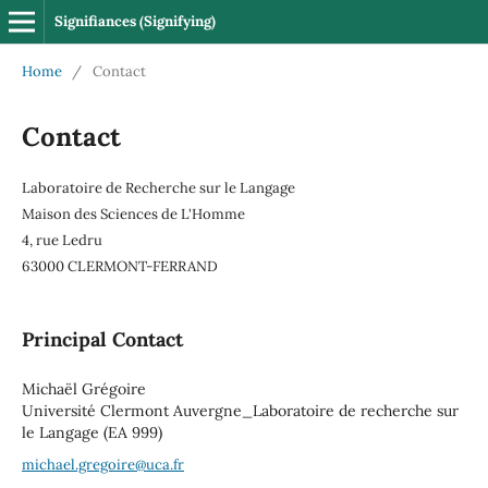
Signifiances (Signifying)
Home
/
Contact
Contact
Laboratoire de Recherche sur le Langage
Maison des Sciences de L'Homme
4, rue Ledru
63000 CLERMONT-FERRAND
Principal Contact
Michaël Grégoire
Université Clermont Auvergne_Laboratoire de recherche sur
le Langage (EA 999)
michael.gregoire@uca.fr