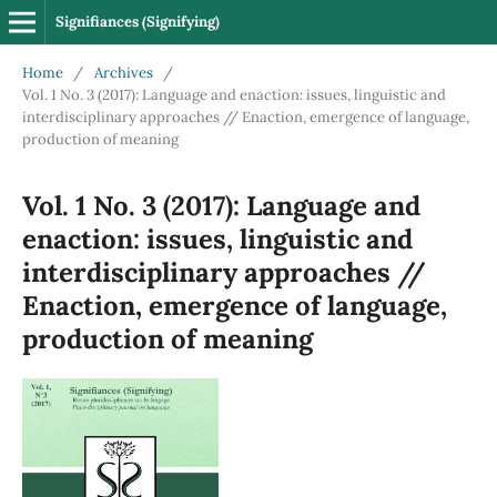
Signifiances (Signifying)
Home
/
Archives
/
Vol. 1 No. 3 (2017): Language and enaction: issues, linguistic and
interdisciplinary approaches // Enaction, emergence of language,
production of meaning
Vol. 1 No. 3 (2017): Language and
enaction: issues, linguistic and
interdisciplinary approaches //
Enaction, emergence of language,
production of meaning