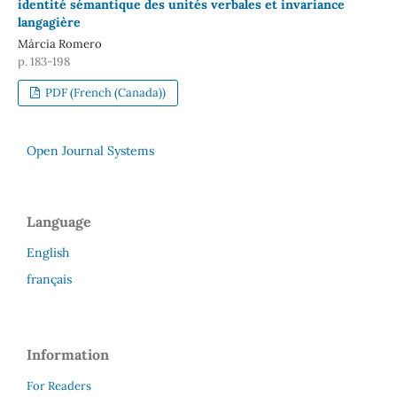
identité sémantique des unités verbales et invariance
langagière
Márcia Romero
p. 183-198
PDF (French (Canada))
Open Journal Systems
Language
English
français
Information
For Readers