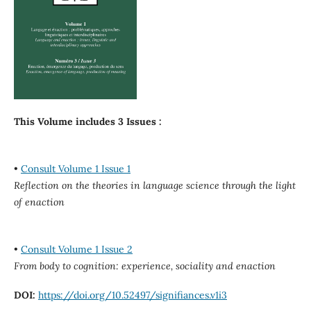
This Volume includes 3 Issues :
•
Consult Volume 1 Issue 1
Reflection on the theories in language science through the light
of enaction
•
Consult Volume 1 Issue 2
From body to cognition: experience, sociality and enaction
DOI:
https://doi.org/10.52497/signifiances.v1i3